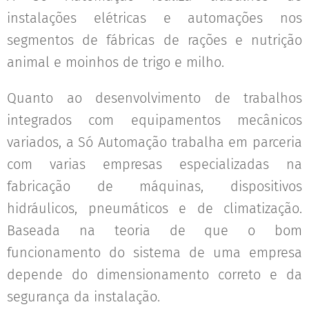
instalações elétricas e automações nos
segmentos de fábricas de rações e nutrição
animal e moinhos de trigo e milho.
Quanto ao desenvolvimento de trabalhos
integrados com equipamentos mecânicos
variados, a Só Automação trabalha em parceria
com varias empresas especializadas na
fabricação de máquinas, dispositivos
hidráulicos, pneumáticos e de climatização.
Baseada na teoria de que o bom
funcionamento do sistema de uma empresa
depende do dimensionamento correto e da
segurança da instalação.