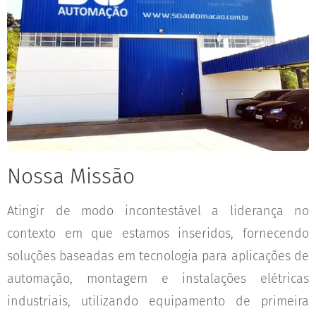
Nossa Missão
Atingir de modo incontestável a liderança no
contexto em que estamos inseridos, fornecendo
soluções baseadas em tecnologia para aplicações de
automação, montagem e instalações elétricas
industriais, utilizando equipamento de primeira