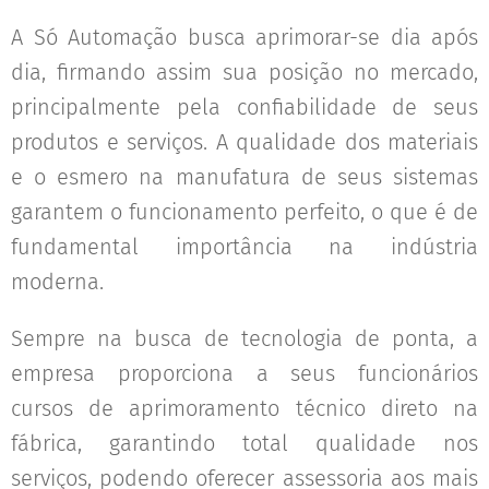
A Só Automação busca aprimorar-se dia após
dia, firmando assim sua posição no mercado,
principalmente pela confiabilidade de seus
produtos e serviços. A qualidade dos materiais
e o esmero na manufatura de seus sistemas
garantem o funcionamento perfeito, o que é de
fundamental importância na indústria
moderna.
Sempre na busca de tecnologia de ponta, a
empresa proporciona a seus funcionários
cursos de aprimoramento técnico direto na
fábrica, garantindo total qualidade nos
serviços, podendo oferecer assessoria aos mais