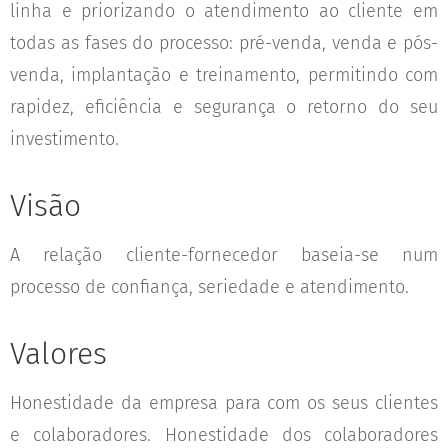
linha e priorizando o atendimento ao cliente em
todas as fases do processo: pré-venda, venda e pós-
venda, implantação e treinamento, permitindo com
rapidez, eficiência e segurança o retorno do seu
investimento.
Visão
A relação cliente-fornecedor baseia-se num
processo de confiança, seriedade e atendimento.
Valores
Honestidade da empresa para com os seus clientes
e colaboradores. Honestidade dos colaboradores