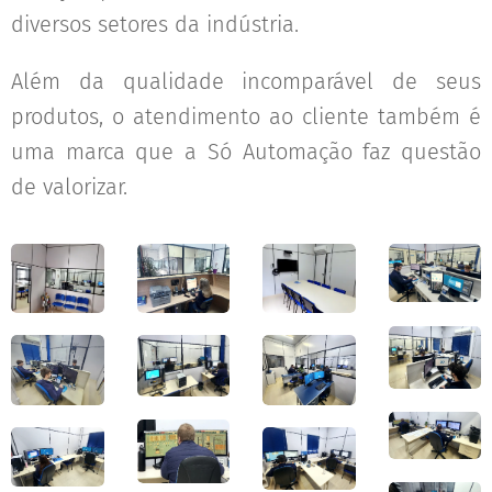
diversos setores da indústria.
Além da qualidade incomparável de seus
produtos, o atendimento ao cliente também é
uma marca que a Só Automação faz questão
de valorizar.