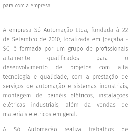
para com a empresa.
A empresa Só Automação Ltda, fundada à 22
de Setembro de 2010, localizada em Joaçaba -
SC, é formada por um grupo de profissionais
altamente qualificados para o
desenvolvimento de projetos com alta
tecnologia e qualidade, com a prestação de
serviços de automação e sistemas industriais,
montagem de painéis elétricos, instalações
elétricas industriais, além da vendas de
materiais elétricos em geral.
A Só Automação realiza trabalhos de