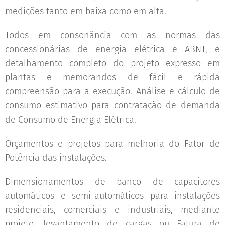
medições tanto em baixa como em alta.
Todos em consonância com as normas das
concessionárias de energia elétrica e ABNT, e
detalhamento completo do projeto expresso em
plantas e memorandos de fácil e rápida
compreensão para a execução. Análise e cálculo de
consumo estimativo para contratação de demanda
de Consumo de Energia Elétrica.
Orçamentos e projetos para melhoria do Fator de
Potência das instalações.
Dimensionamentos de banco de capacitores
automáticos e semi-automáticos para instalações
residenciais, comerciais e industriais, mediante
projeto, levantamento de cargas ou Fatura de